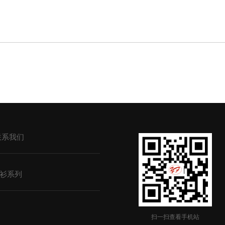
联系我们
衫系列
扫一扫查看手机站