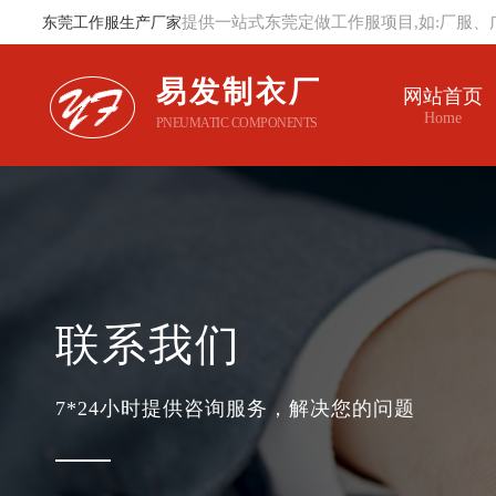
提供一站式东莞定做工作服项目,如:厂服、
东莞工作服生产厂家
易发制衣厂
网站首页
Home
PNEUMATIC COMPONENTS
联系我们
7*24小时提供咨询服务，解决您的问题