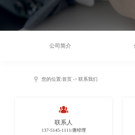
公司简介
您的位置:
首页
->
联系我们

联系人
137-5145-1111/唐经理