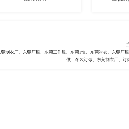
东莞制衣厂、东莞厂服、东莞工作服、东莞T恤、东莞衬衣、东莞厂
做、冬装订做、东莞制衣厂、订