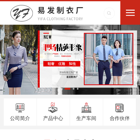
公司简介
产品中心
生产车间
合作伙伴