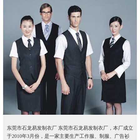
东莞市石龙易发制衣厂 东莞市石龙易发制衣厂，本厂成立
于2010年3月份，是一家主要生产工作服、制服、广告衫