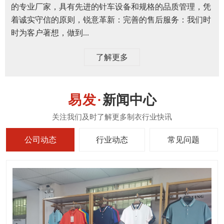
的专业厂家，具有先进的针车设备和规格的品质管理，凭
着诚实守信的原则，锐意革新：完善的售后服务：我们时
时为客户著想，做到...
了解更多
新闻中心
公司动态
行业动态
常见问题