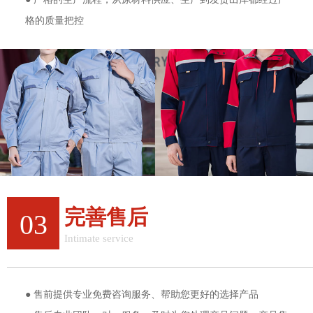
格的质量把控
完善售后
03
Intimate service
完善的售后服务体验
● 售前提供专业免费咨询服务、帮助您更好的选择产品