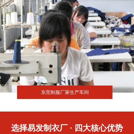
东莞制服厂家生产车间
选择易发制衣厂 · 四大核心优势