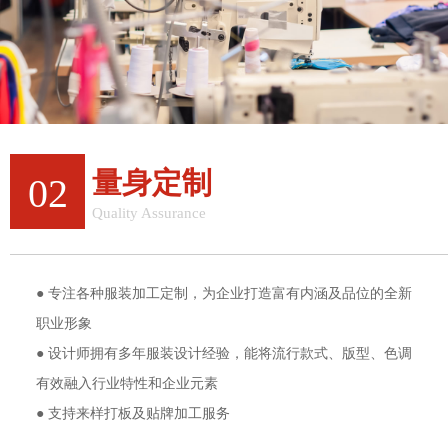
量身定制
02
Quality Assurance
一站式定制，更省钱
● 专注各种服装加工定制，为企业打造富有内涵及品位的全新
职业形象
● 设计师拥有多年服装设计经验，能将流行款式、版型、色调
有效融入行业特性和企业元素
● 支持来样打板及贴牌加工服务