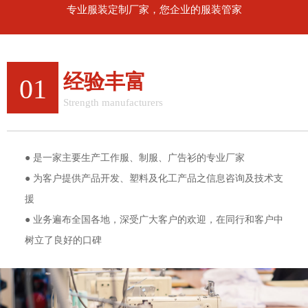
专业服装定制厂家，您企业的服装管家
经验丰富
01
Strength manufacturers
12年行业经验，值得信赖
● 是一家主要生产工作服、制服、广告衫的专业厂家
● 为客户提供产品开发、塑料及化工产品之信息咨询及技术支
援
● 业务遍布全国各地，深受广大客户的欢迎，在同行和客户中
树立了良好的口碑