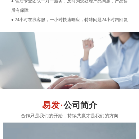
● 售后专业团队一对一服务，及时为您处理产品问题，产品售
后有保障
● 24小时在线客服，一小时快速响应，特殊问题24小时内回复
公司简介