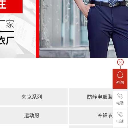
咨询
夹克系列
防静电服装系列
电话
运动服
冲锋衣
电话