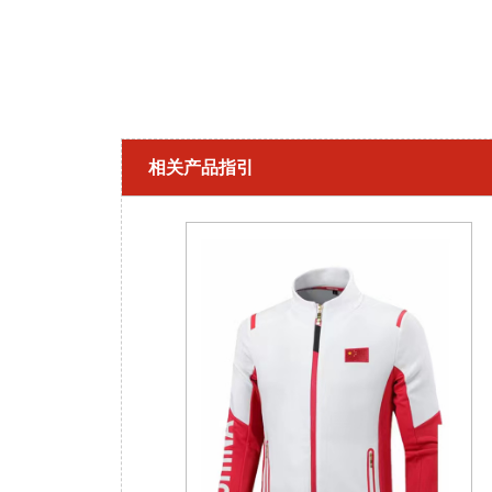
相关产品指引