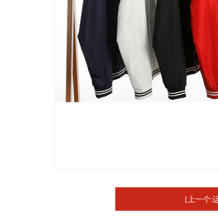
[上一个: