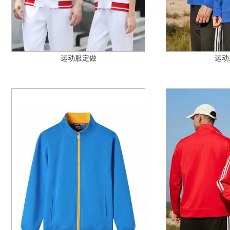
运动服定做
运动