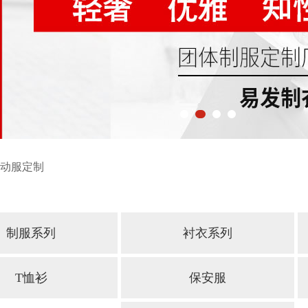
动服定制
制服系列
衬衣系列
T恤衫
保安服