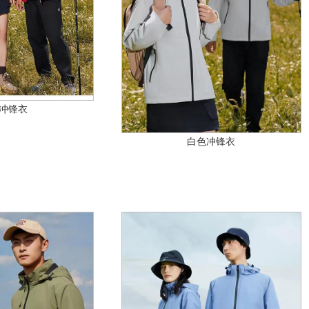
冲锋衣
白色冲锋衣