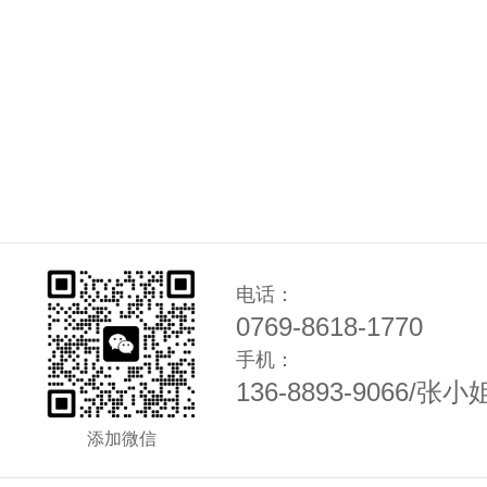
电话：
0769-8618-1770
手机：
136-8893-9066/张小
添加微信