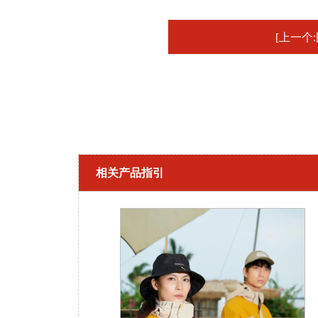
[上一个:
相关产品指引