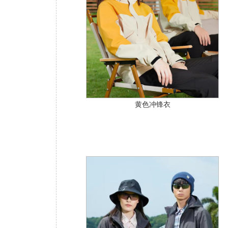
黄色冲锋衣