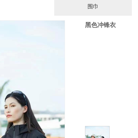
围巾
黑色冲锋衣