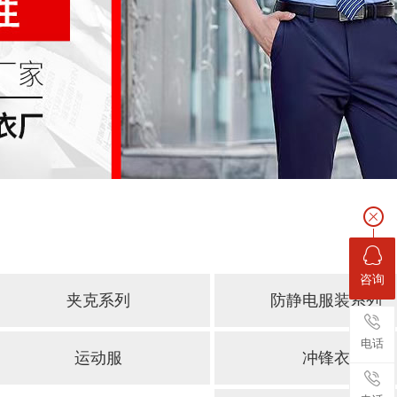
咨询
夹克系列
防静电服装系列
电话
运动服
冲锋衣