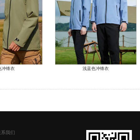
色冲锋衣
浅蓝色冲锋衣
联系我们