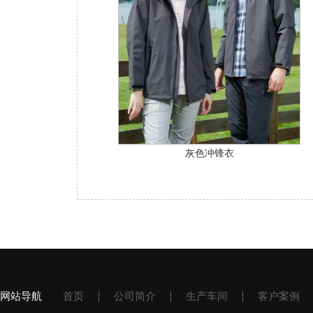
灰色冲锋衣
网站导航
首页
公司简介
生产车间
客户案例