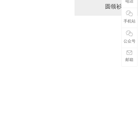
电话
圆领衫
手机站
公众号
邮箱