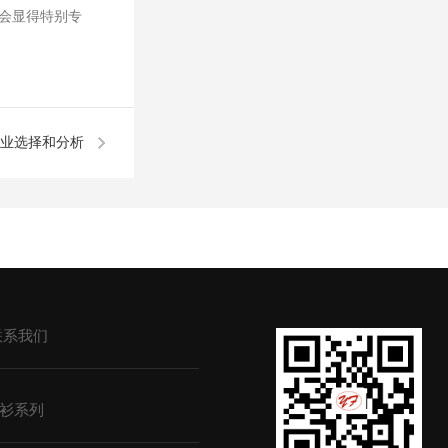
会显得特别专
业选择和分析
联系我们
衫系列