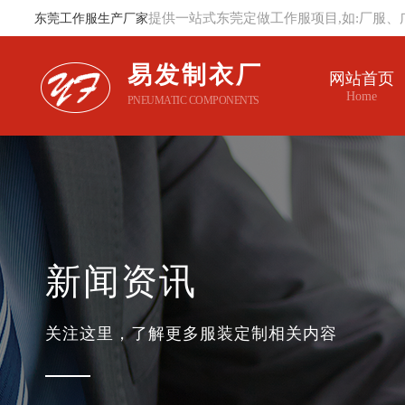
提供一站式东莞定做工作服项目,如:厂服、
东莞工作服生产厂家
易发制衣厂
网站首页
Home
PNEUMATIC COMPONENTS
新闻资讯
关注这里，了解更多服装定制相关内容