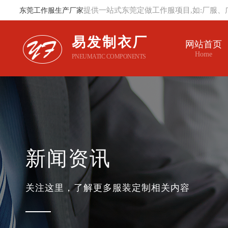
提供一站式东莞定做工作服项目,如:厂服、
东莞工作服生产厂家
易发制衣厂
网站首页
Home
PNEUMATIC COMPONENTS
新闻资讯
关注这里，了解更多服装定制相关内容