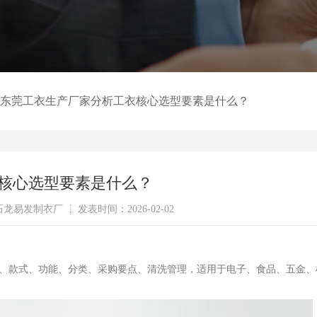
东莞工衣生产厂家分析工衣核心选型要素是什么？
核心选型要素是什么？
石龙易发制衣厂
发表时间：2026-02-02
、款式、功能、分类、采购要点、清洗管理，适用于电子、食品、五金、