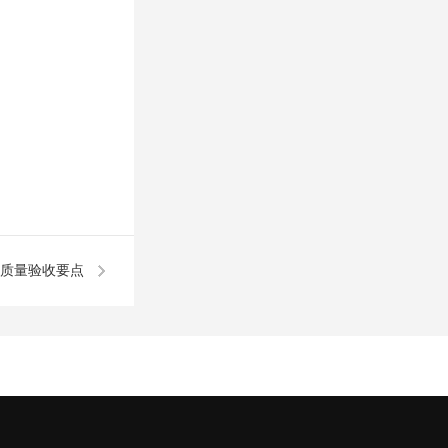
质量验收要点