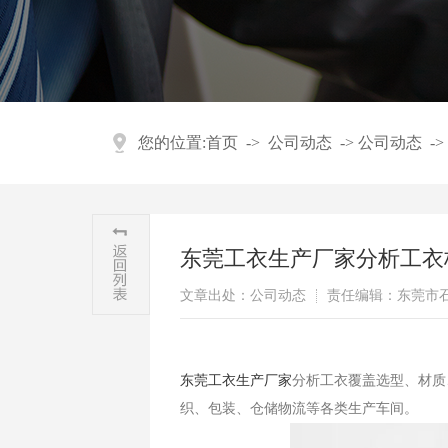
您的位置:
首页
->
公司动态
->
公司动态
->
东莞工衣生产厂家分析工衣
文章出处：公司动态
责任编辑：东莞市
东莞工衣生产厂家
分析工衣覆盖选型、材质
织、包装、仓储物流等各类生产车间。