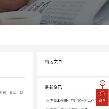
精选
文章
最新
资讯
机械、化工、纺
咨询
东莞工作服生产厂家分析工作服