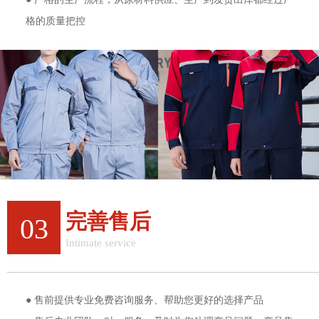
格的质量把控
完善售后
03
Intimate service
完善的售后服务体验
● 售前提供专业免费咨询服务、帮助您更好的选择产品