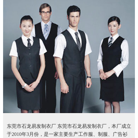
东莞市石龙易发制衣厂 东莞市石龙易发制衣厂，本厂成立
于2010年3月份，是一家主要生产工作服、制服、广告衫