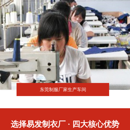
东莞制服厂家生产车间
选择易发制衣厂 · 四大核心优势