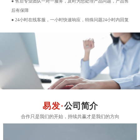
● 售后专业团队一对一服务，及时为您处理产品问题，产品售
后有保障
● 24小时在线客服，一小时快速响应，特殊问题24小时内回复
公司简介