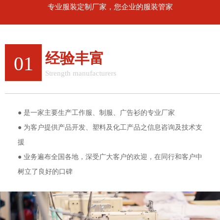
专业服装定制厂家，您企业的服装管家
经验丰富
01
Strength manufacturers
12年行业经验，值得信赖
● 是一家主要生产工作服、制服、广告衫的专业厂家
● 为客户提供产品开发、塑料及化工产品之信息咨询及技术支
援
● 业务遍布全国各地，深受广大客户的欢迎，在同行和客户中
树立了良好的口碑