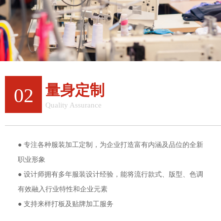
量身定制
02
Quality Assurance
一站式定制，更省钱
● 专注各种服装加工定制，为企业打造富有内涵及品位的全新
职业形象
● 设计师拥有多年服装设计经验，能将流行款式、版型、色调
有效融入行业特性和企业元素
● 支持来样打板及贴牌加工服务