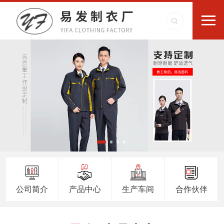
公司简介
产品中心
生产车间
合作伙伴