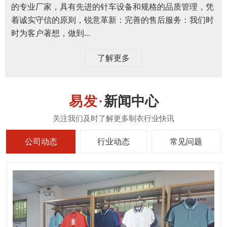
的专业厂家，具有先进的针车设备和规格的品质管理，凭
着诚实守信的原则，锐意革新：完善的售后服务：我们时
时为客户著想，做到...
了解更多
新闻中心
公司动态
行业动态
常见问题