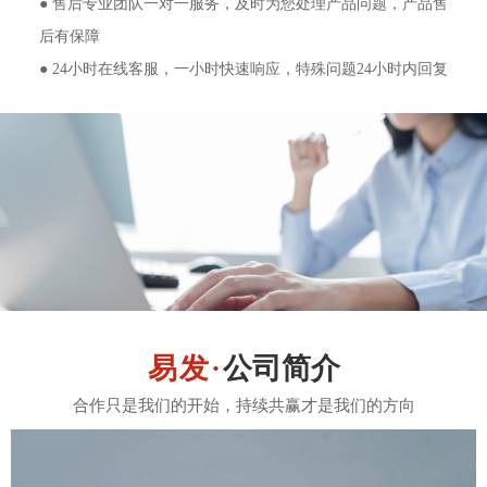
● 售后专业团队一对一服务，及时为您处理产品问题，产品售
后有保障
● 24小时在线客服，一小时快速响应，特殊问题24小时内回复
公司简介