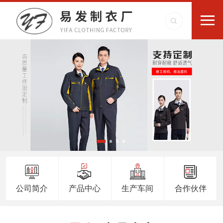
公司简介
产品中心
生产车间
合作伙伴