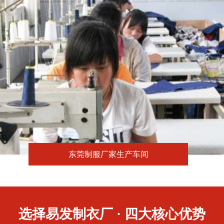
东莞制服厂家生产车间
选择易发制衣厂 · 四大核心优势