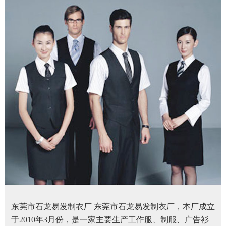
东莞市石龙易发制衣厂 东莞市石龙易发制衣厂，本厂成立
于2010年3月份，是一家主要生产工作服、制服、广告衫