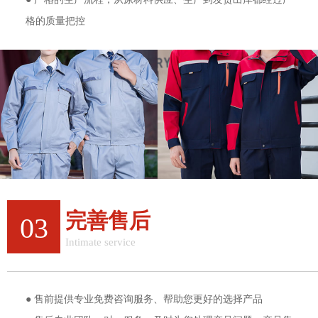
格的质量把控
完善售后
03
Intimate service
完善的售后服务体验
● 售前提供专业免费咨询服务、帮助您更好的选择产品