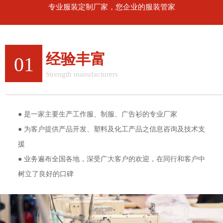
专业服装定制厂家，您企业的服装管家
经验丰富
01
Strength manufacturers
12年行业经验，值得信赖
● 是一家主要生产工作服、制服、广告衫的专业厂家
● 为客户提供产品开发、塑料及化工产品之信息咨询及技术支
援
● 业务遍布全国各地，深受广大客户的欢迎，在同行和客户中
树立了良好的口碑