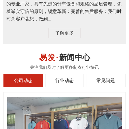
的专业厂家，具有先进的针车设备和规格的品质管理，凭
着诚实守信的原则，锐意革新：完善的售后服务：我们时
时为客户著想，做到...
了解更多
新闻中心
公司动态
行业动态
常见问题