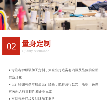
量身定制
02
Quality Assurance
一站式定制，更省钱
● 专注各种服装加工定制，为企业打造富有内涵及品位的全新
职业形象
● 设计师拥有多年服装设计经验，能将流行款式、版型、色调
有效融入行业特性和企业元素
● 支持来样打板及贴牌加工服务