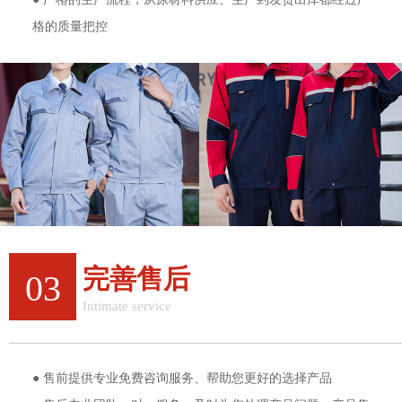
格的质量把控
完善售后
03
Intimate service
完善的售后服务体验
● 售前提供专业免费咨询服务、帮助您更好的选择产品