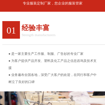
专业服装定制厂家，您企业的服装管家
经验丰富
01
Strength manufacturers
12年行业经验，值得信赖
● 是一家主要生产工作服、制服、广告衫的专业厂家
● 为客户提供产品开发、塑料及化工产品之信息咨询及技术支
援
● 业务遍布全国各地，深受广大客户的欢迎，在同行和客户中
树立了良好的口碑