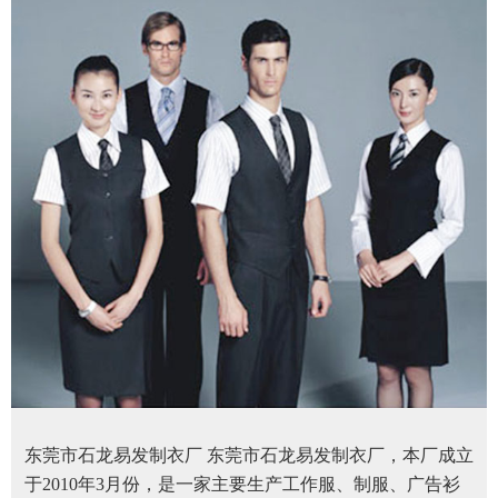
东莞市石龙易发制衣厂 东莞市石龙易发制衣厂，本厂成立
于2010年3月份，是一家主要生产工作服、制服、广告衫