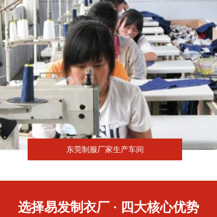
东莞制服厂家生产车间
选择易发制衣厂 · 四大核心优势