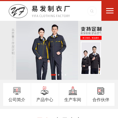
公司简介
产品中心
生产车间
合作伙伴