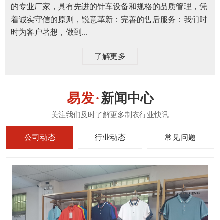
的专业厂家，具有先进的针车设备和规格的品质管理，凭
着诚实守信的原则，锐意革新：完善的售后服务：我们时
时为客户著想，做到...
了解更多
新闻中心
公司动态
行业动态
常见问题