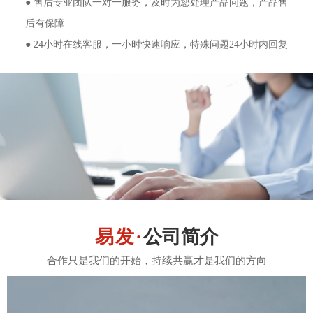
● 售后专业团队一对一服务，及时为您处理产品问题，产品售
后有保障
● 24小时在线客服，一小时快速响应，特殊问题24小时内回复
公司简介